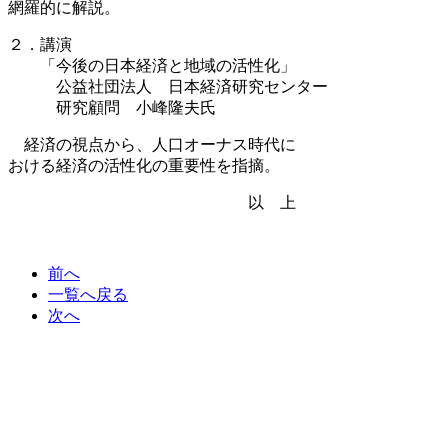
網羅的に解説。
２．講演
「今後の日本経済と地域の活性化」
公益社団法人 日本経済研究センター
研究顧問 小峰隆夫氏
経済の視点から、人口オーナス時代に
おける経済の活性化の重要性を指摘。
以 上
前へ
一覧へ戻る
次へ