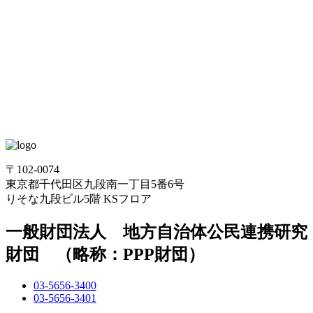
〒102-0074
東京都千代田区九段南一丁目5番6号
りそな九段ビル5階 KSフロア
一般財団法人 地方自治体公民連携研究
財団 （略称：PPP財団）
03-5656-3400
03-5656-3401