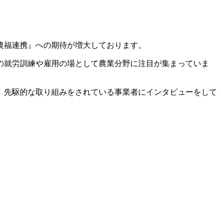
農福連携』への期待が増大しております。
者の就労訓練や雇用の場として農業分野に注目が集まっていま
、先駆的な取り組みをされている事業者にインタビューをして