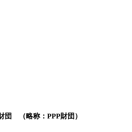
団 （略称：PPP財団）