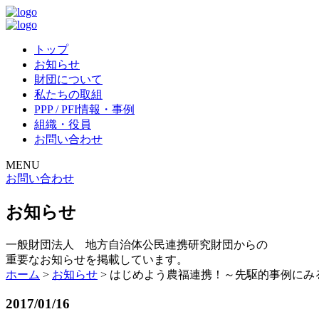
トップ
お知らせ
財団について
私たちの取組
PPP / PFI情報・事例
組織・役員
お問い合わせ
MENU
お問い合わせ
お知らせ
一般財団法人 地方自治体公民連携研究財団からの
重要なお知らせを掲載しています。
ホーム
>
お知らせ
>
はじめよう農福連携！～先駆的事例にみ
2017/01/16