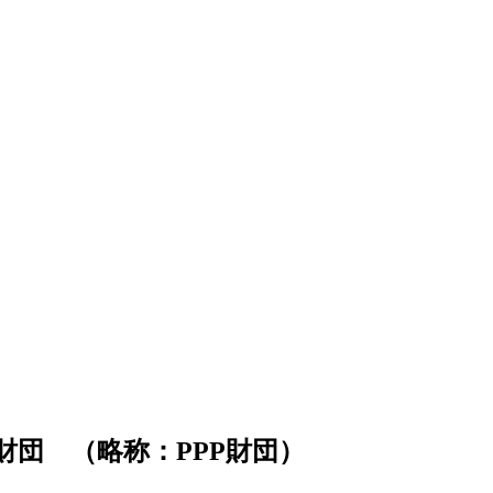
団 （略称：PPP財団）