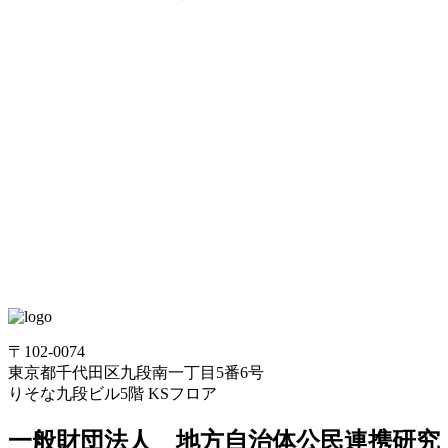
〒102-0074
東京都千代田区九段南一丁目5番6号
りそな九段ビル5階 KSフロア
一般財団法人 地方自治体公民連携研究