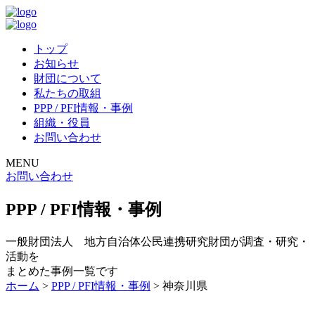
トップ
お知らせ
財団について
私たちの取組
PPP / PFI情報・事例
組織・役員
お問い合わせ
MENU
お問い合わせ
PPP / PFI情報・事例
一般財団法人 地方自治体公民連携研究財団が調査・研究・
活動を
まとめた事例一覧です
ホーム
>
PPP / PFI情報・事例
>
神奈川県