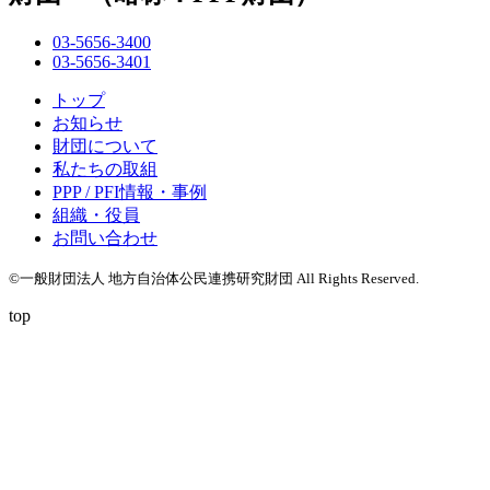
03-5656-3400
03-5656-3401
トップ
お知らせ
財団について
私たちの取組
PPP / PFI情報・事例
組織・役員
お問い合わせ
©一般財団法人 地方自治体公民連携研究財団 All Rights Reserved.
top