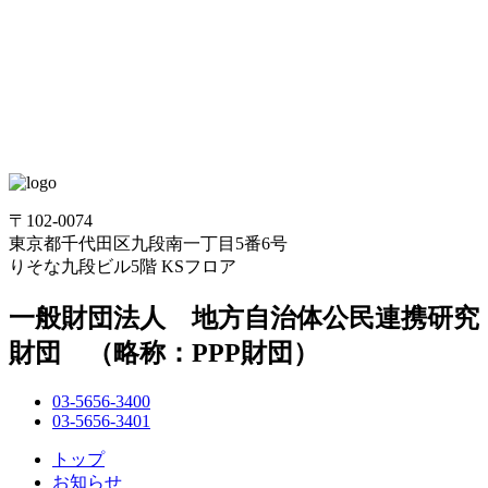
〒102-0074
東京都千代田区九段南一丁目5番6号
りそな九段ビル5階 KSフロア
一般財団法人 地方自治体公民連携研究
財団 （略称：PPP財団）
03-5656-3400
03-5656-3401
トップ
お知らせ