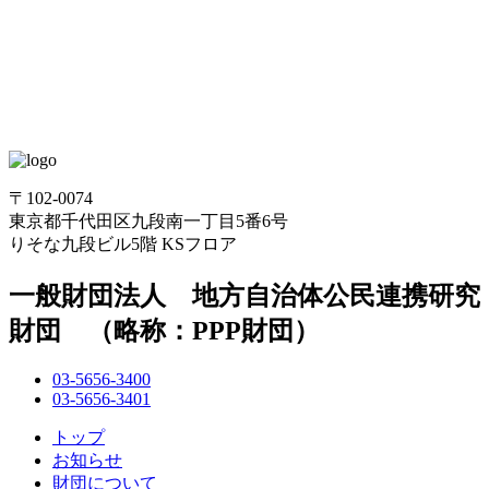
〒102-0074
東京都千代田区九段南一丁目5番6号
りそな九段ビル5階 KSフロア
一般財団法人 地方自治体公民連携研究
財団 （略称：PPP財団）
03-5656-3400
03-5656-3401
トップ
お知らせ
財団について