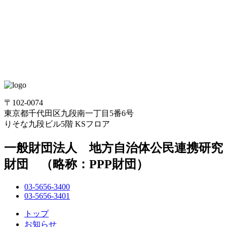
〒102-0074
東京都千代田区九段南一丁目5番6号
りそな九段ビル5階 KSフロア
一般財団法人 地方自治体公民連携研究
財団 （略称：PPP財団）
03-5656-3400
03-5656-3401
トップ
お知らせ